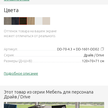
Цвета
Оттенок товара на вашем экране
может отличаться от реального.
Артикул:
DD-70-4.3 + DD-1601-DD02
Серия:
Драйв / Drive
Размеры (Д×Ш×В):
120×70×71 см
Подробное описание
Этот товар из серии Мебель для персонала
Драйв / Drive