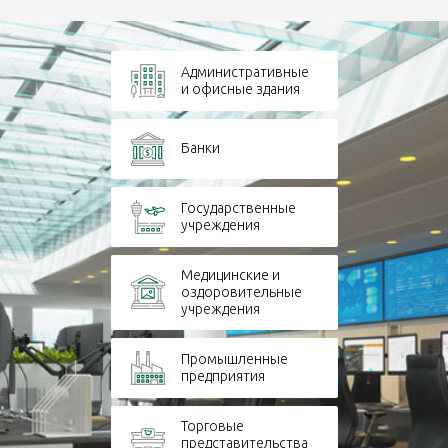
Административные
и офисные здания
Банки
Государственные
учреждения
Медицинские и
оздоровительные
учреждения
Промышленные
предприятия
Торговые
представительства