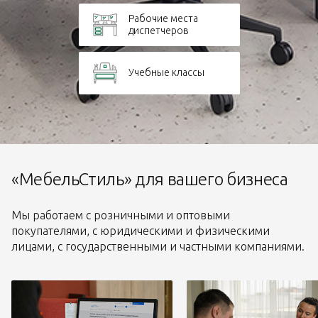
Рабочие места
диспетчеров
Учебные классы
«МебельСтиль» для вашего бизнеса
Мы работаем с розничными и оптовыми
покупателями, с юридическими и физическими
лицами, с государственными и частными компаниями.