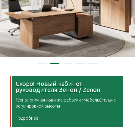
Скоро! Новый кабинет
руководителя Зенон / Zenon
Технологичная новинка фабрики «МебельСтиль» с
регулировкой высоты
Подробнее