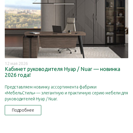
12 мая 2026
Кабинет руководителя Нуар / Nuar — новинка
2026 года!
Представляем новинку ассортимента фабрики
«МебельСтиль» — элегантную и практичную серию мебели для
руководителей Нуар / Nuar.
Подробнее