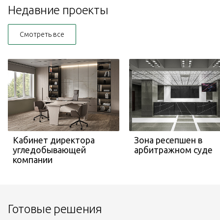
Перейти в коллекцию
Недавние проекты
Смотреть все
Кабинет директора
Зона ресепшен в
угледобывающей
арбитражном суде
компании
Готовые решения