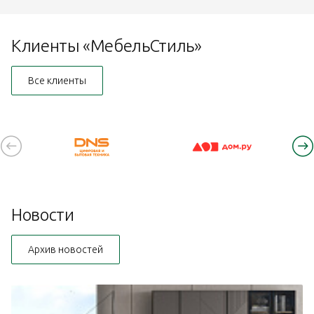
Клиенты «МебельСтиль»
Все клиенты
Новости
Архив новостей