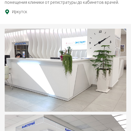
помещения клиники от регистратуры до кабинетов врачей.
Иркутск