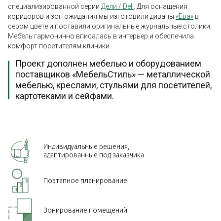
специализированной серии
Дели / Deli
. Для оснащения
коридоров и зон ожидания мы изготовили диваны
«Ева»
в
сером цвете и поставили оригинальные журнальные столики.
Мебель гармонично вписалась в интерьер и обеспечила
комфорт посетителям клиники.
Проект дополнен мебелью и оборудованием
поставщиков «МебельСтиль» — металлической
мебелью, креслами, стульями для посетителей,
картотеками и сейфами.
Индивидуальные решения,
адаптированные под заказчика
Поэтапное планирование
Зонирование помещений