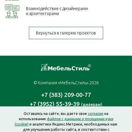
Взаимодействие с дизайнерами
и архитекторами
Вернуться в галерею проектов
© Компания «МебельСтиль» 2026
+7 (383) 209-00-77
+7 (3952) 55-39-39
(дилерам)
Оставаясь на сайте, вы даете свое
согласие
на
Заказать звонок
использование
файлов с данными о посещении куки
(cookie)
и аналитики Яндекс.Метрики, необходимых нам
для улучшения работы сайта, в соответствии с