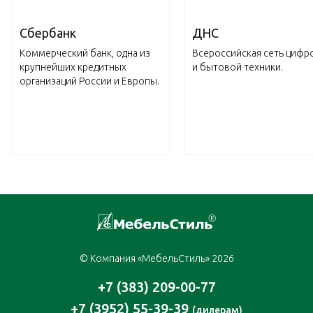
Сбербанк
ДНС
Коммерческий банк, одна из
Всероссийская сеть цифр
крупнейших кредитных
и бытовой техники.
организаций России и Европы.
© Компания «МебельСтиль» 2026
+7 (383) 209-00-77
+7 (3952) 55-39-39
(дилерам)