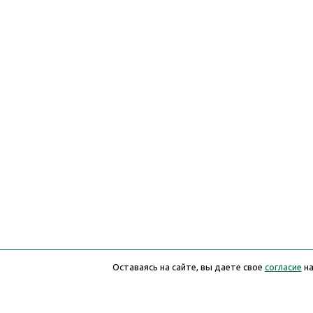
Оставаясь на сайте, вы даете свое
согласие
на