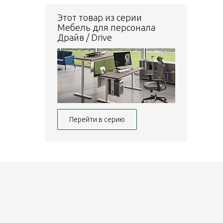
Этот товар из серии
Мебель для персонала
Драйв / Drive
Перейти в серию