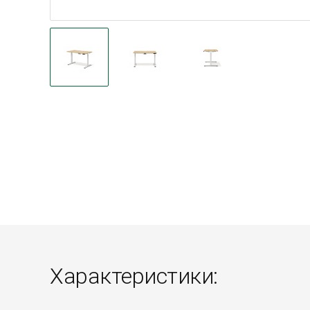
Характеристики: