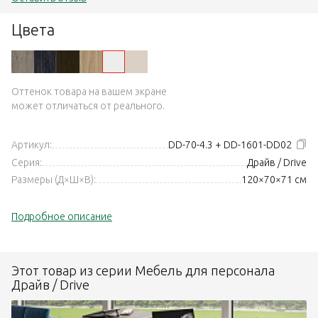
Цвета
Оттенок товара на вашем экране
может отличаться от реального.
Артикул:
DD-70-4.3 + DD-1601-DD02
Серия:
Драйв / Drive
Размеры (Д×Ш×В):
120×70×71 см
Подробное описание
Этот товар из серии Мебель для персонала
Драйв / Drive