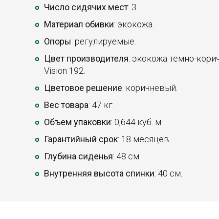
Число сидячих мест
: 3.
Материал обивки
: экокожа.
Опоры
: регулируемые.
Цвет производителя
: экокожа темно-корич
Vision 192.
Цветовое решение
: коричневый.
Вес товара
: 47 кг.
Объем упаковки
: 0,644 куб. м.
Гарантийный срок
: 18 месяцев.
Глубина сиденья
: 48 см.
Внутренняя высота спинки
: 40 см.