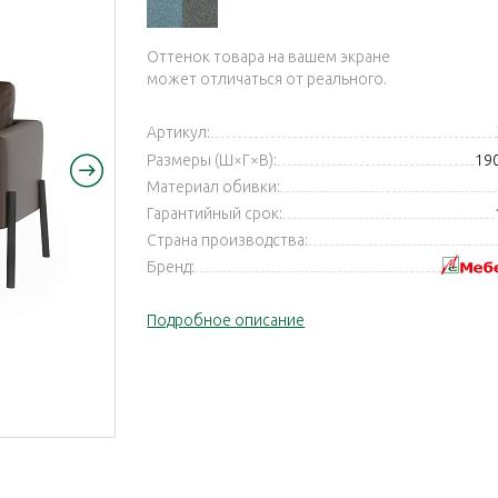
Оттенок товара на вашем экране
может отличаться от реального.
Артикул:
Размеры (Ш×Г×В):
19
Материал обивки:
Гарантийный срок:
Страна производства:
Бренд:
Подробное описание