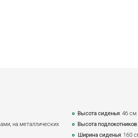
Высота сиденья
: 46 см.
ками, на металлических
Высота подлокотников
Ширина сиденья
: 160 с