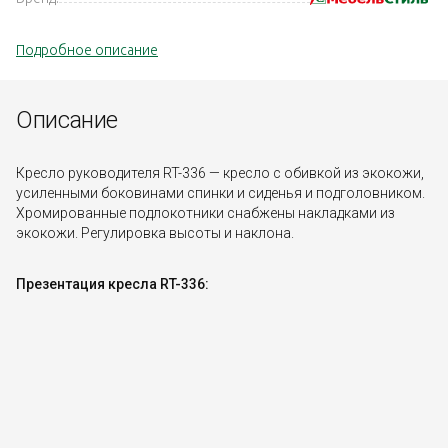
Подробное описание
Описание
Кресло руководителя RT-336 — кресло с обивкой из экокожи,
усиленными боковинами спинки и сиденья и подголовником.
Хромированные подлокотники снабжены накладками из
экокожи. Регулировка высоты и наклона.
Презентация кресла RT-336: