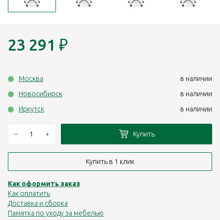
23 291
₽
Москва
в наличии
Новосибирск
в наличии
Иркутск
в наличии
–
+
Купить
Купить в 1 клик
Как оформить заказ
Как оплатить
Доставка и сборка
Памятка по уходу за мебелью