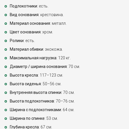
Подлокотники
: есть.
Вид основания
: крестовина.
Материал основания
: металл.
Цвет основания
: хром.
Ролики
: есть.
Материал обивки
: экокожа.
Максимальная нагрузка
: 120 кг.
Диаметр / ширина основания
: 70 см.
Высота кресла
: 117–123 см.
Высота сиденья
: 50–56 см.
Внутренняя высота спинки
: 70 см.
Высота подлокотников
: 70–76 см.
Ширина с подлокотниками
: 64 см.
Ширина по спинке
: 53 см.
Глубина кресла
: 67 см.