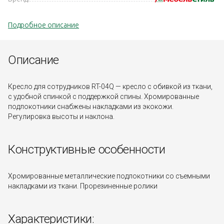
Подробное описание
Описание
Кресло для сотрудников RT-04Q — кресло с обивкой из ткани,
с удобной спинкой с поддержкой спины. Хромированные
подлокотники снабжены накладками из экокожи.
Регулировка высоты и наклона.
Конструктивные особенности
Хромированные металлические подлокотники со съемными
накладками из ткани. Прорезиненные ролики
Характеристики: