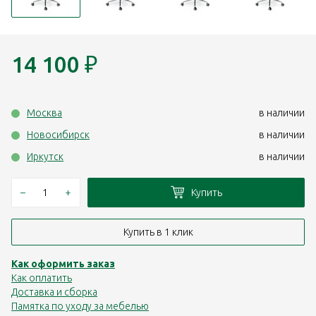
14 100
₽
Москва
в наличии
Новосибирск
в наличии
Иркутск
в наличии
–
+
Купить
Купить в 1 клик
Как оформить заказ
Как оплатить
Доставка и сборка
Памятка по уходу за мебелью