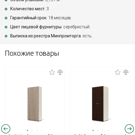
Количество мест
: 3.
Гарантийный срок
: 18 месяцев.
Цвет лицевой фурнитуры
: серебристый.
Выписка из реестра Минпромторга
: есть.
Похожие товары