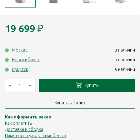
19 699
₽
Москва
в наличии
Новосибирск
в наличии
Иркутск
в наличии
–
+
Купить
Купить в 1 клик
Как оформить заказ
Как оплатить
Доставка и сборка
Памятка по уходу за мебелью