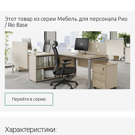
Этот товар из серии Мебель для персонала Рио
/ Rio Base
Перейти в серию
Характеристики: