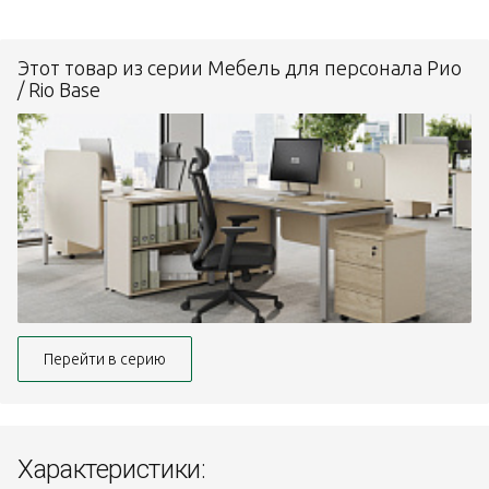
Этот товар из серии Мебель для персонала Рио
/ Rio Base
Перейти в серию
Характеристики: