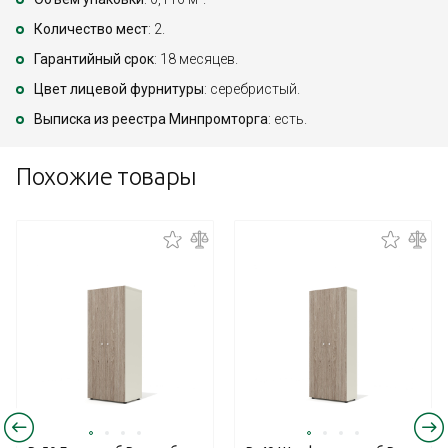
Количество мест
: 2.
Гарантийный срок
: 18 месяцев.
Цвет лицевой фурнитуры
: серебристый.
Выписка из реестра Минпромторга
: есть.
Похожие товары