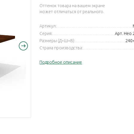
Оттенок товара на вашем экране
может отличаться от реального.
Артикул:
Серия:
Арт. Нео 2
Размеры (Д×Ш×В):
240
Страна производства:
Подробное описание