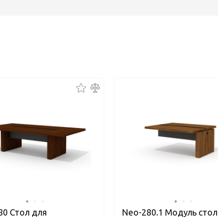
80 Стол для
Neo-280.1 Модуль стол