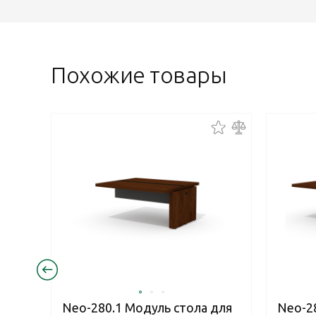
Похожие товары
Neo-280.1 Модуль стола для
Neo-2