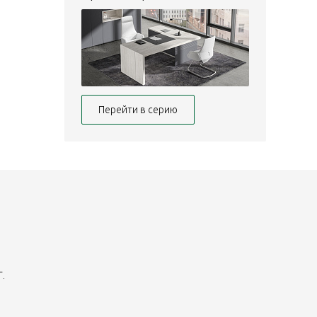
Перейти в серию
.