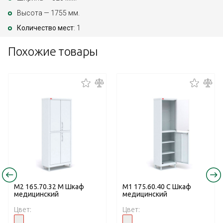
Высота — 1755 мм.
Количество мест
: 1
Похожие товары
М2 165.70.32 М Шкаф
М1 175.60.40 С Шкаф
медицинский
медицинский
Цвет:
Цвет: