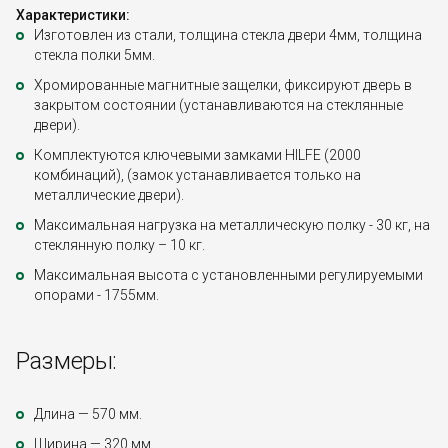
Характеристики:
Изготовлен из стали, толщина стекла двери 4мм, толщина
стекла полки 5мм.
Хромированные магнитные защелки, фиксируют дверь в
закрытом состоянии (устанавливаются на стеклянные
двери).
Комплектуются ключевыми замками HILFE (2000
комбинаций), (замок устанавливается только на
металлические двери).
Максимальная нагрузка на металлическую полку - 30 кг, на
стеклянную полку – 10 кг.
Максимальная высота с установленными регулируемыми
опорами - 1755мм.
Размеры:
Длина — 570 мм.
Ширина — 320 мм.