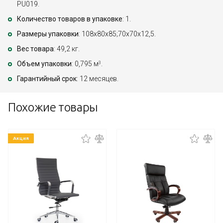
PU019.
Количество товаров в упаковке
: 1.
Размеры упаковки
: 108x80x85;70x70x12,5.
Вес товара
: 49,2 кг.
Объем упаковки
: 0,795 м
.
3
Гарантийный срок
: 12 месяцев.
Похожие товары
Акция