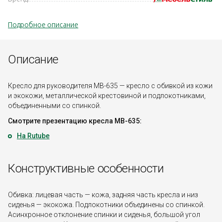
Подробное описание
Описание
Кресло для руководителя MB-635 — кресло с обивкой из кожи
и экокожи, металлической крестовиной и подлокотниками,
объединенными со спинкой.
Смотрите презентацию кресла MB-635:
На Rutube
Конструктивные особенности
Обивка: лицевая часть — кожа, задняя часть кресла и низ
сиденья — экокожа. Подлокотники объединены со спинкой.
Асинхронное отклонение спинки и сиденья, большой угол