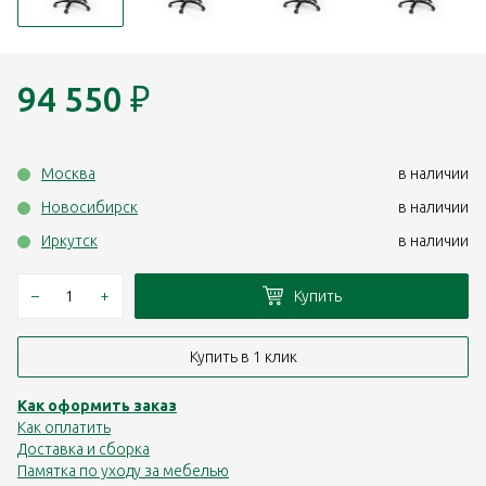
94 550
₽
Москва
в наличии
Новосибирск
в наличии
Иркутск
в наличии
–
+
Купить
Купить в 1 клик
Как оформить заказ
Как оплатить
Доставка и сборка
Памятка по уходу за мебелью