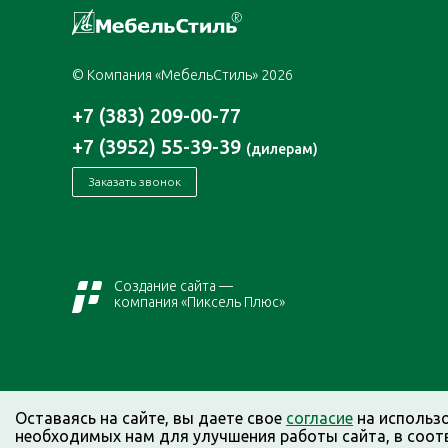
© Компания «МебельСтиль» 2026
+7 (383) 209-00-77
+7 (3952) 55-39-39
(дилерам)
Заказать звонок
Создание сайта —
компания «Пиксель Плюс»
Оставаясь на сайте, вы даете свое
согласие
на использ
необходимых нам для улучшения работы сайта, в соот