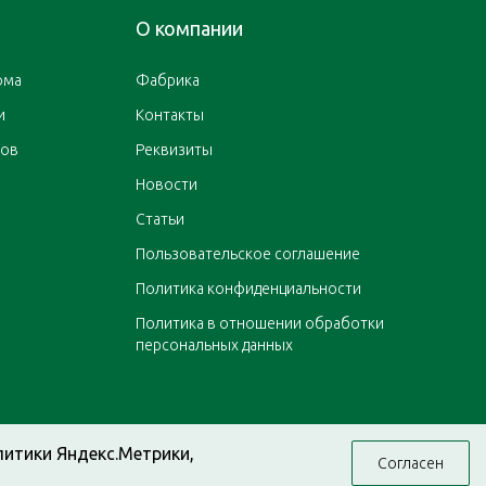
О компании
ома
Фабрика
и
Контакты
ров
Реквизиты
Новости
Статьи
Пользовательское соглашение
Политика конфиденциальности
Политика в отношении обработки
персональных данных
литики Яндекс.Метрики,
Согласен