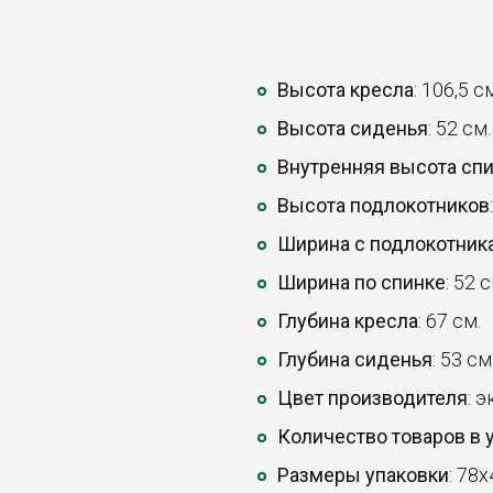
Высота кресла
: 106,5 с
Высота сиденья
: 52 см.
Внутренняя высота сп
Высота подлокотников
Ширина с подлокотник
Ширина по спинке
: 52 с
Глубина кресла
: 67 см.
Глубина сиденья
: 53 см
Цвет производителя
: 
Количество товаров в 
Размеры упаковки
: 78x