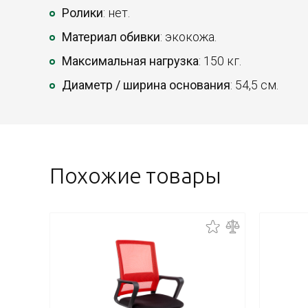
Ролики
: нет.
Материал обивки
: экокожа.
Максимальная нагрузка
: 150 кг.
Диаметр / ширина основания
: 54,5 см.
Похожие товары