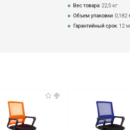
Вес товара
: 22,5 кг.
Объем упаковки
: 0,182
Гарантийный срок
: 12 