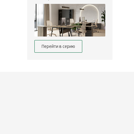
Перейти в серию