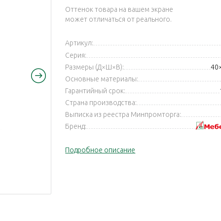
Оттенок товара на вашем экране
может отличаться от реального.
Артикул:
Серия:
Размеры (Д×Ш×В):
40
Основные материалы:
Гарантийный срок:
Страна производства:
Выписка из реестра Минпромторга:
Бренд:
Подробное описание