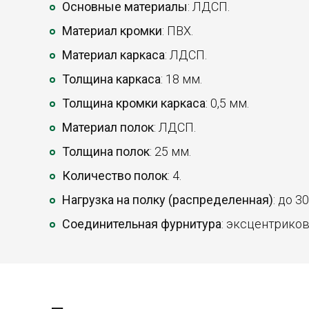
Основные материалы
: ЛДСП.
Материал кромки
: ПВХ.
Материал каркаса
: ЛДСП.
Толщина каркаса
: 18 мм.
Толщина кромки каркаса
: 0,5 мм.
Материал полок
: ЛДСП.
Толщина полок
: 25 мм.
Количество полок
: 4.
Нагрузка на полку (распределенная)
: до 30
Соединительная фурнитура
: эксцентриков