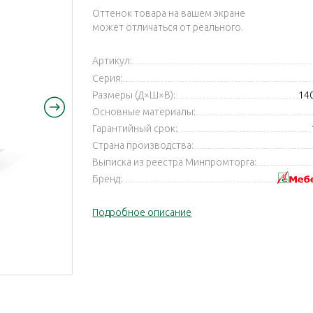
Оттенок товара на вашем экране
может отличаться от реального.
Артикул:
Серия:
Размеры (Д×Ш×В):
14
Основные материалы:
Гарантийный срок:
Страна производства:
Выписка из реестра Минпромторга:
Бренд:
Подробное описание