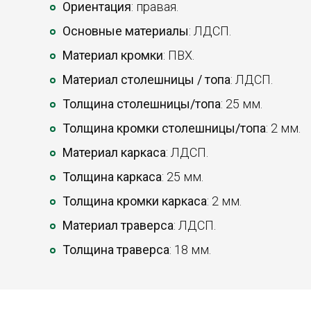
Ориентация
: правая.
Основные материалы
: ЛДСП.
Материал кромки
: ПВХ.
Материал столешницы / топа
: ЛДСП.
Толщина столешницы/топа
: 25 мм.
Толщина кромки столешницы/топа
: 2 мм.
Материал каркаса
: ЛДСП.
Толщина каркаса
: 25 мм.
Толщина кромки каркаса
: 2 мм.
Материал траверса
: ЛДСП.
Толщина траверса
: 18 мм.