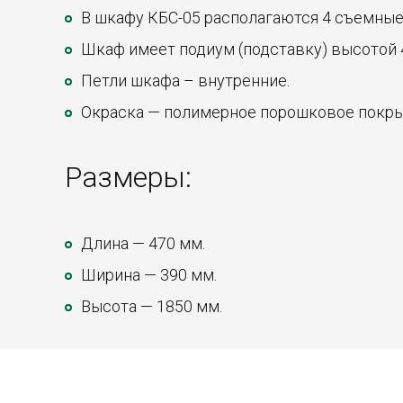
В шкафу КБС-05 располагаются 4 съемные
Шкаф имеет подиум (подставку) высотой 
Петли шкафа – внутренние.
Окраска — полимерное порошковое покрыт
Размеры:
Длина — 470 мм.
Ширина — 390 мм.
Высота — 1850 мм.