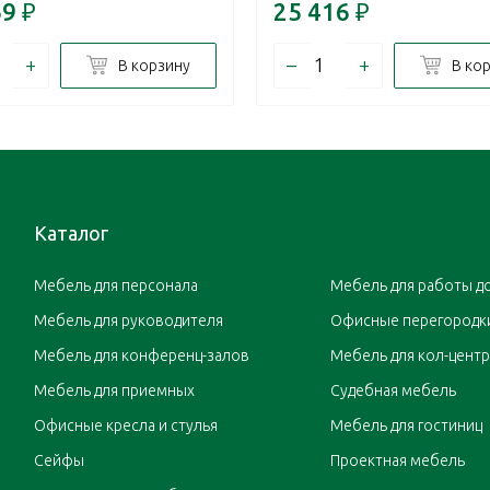
69
₽
25 416
₽
+
–
+
В корзину
В ко
Каталог
Мебель для персонала
Мебель для работы д
Мебель для руководителя
Офисные перегородк
Мебель для конференц-залов
Мебель для кол-цент
Мебель для приемных
Судебная мебель
Офисные кресла и стулья
Мебель для гостиниц
Сейфы
Проектная мебель