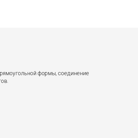
прямоугольной формы, соединение
ов.