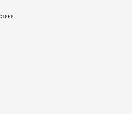
стене.