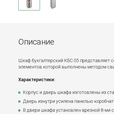
Описание
Шкаф бухгалтерский КБС 05 представляет 
элементов которой выполнены методом сва
Характеристики:
Корпус и дверь шкафа изготовлены из ста
Дверь изнутри усилена панелью коробчато
В двери шкафа установлен врезной 8-ми 