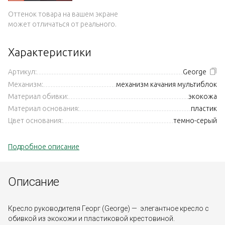
Оттенок товара на вашем экране
может отличаться от реального.
Характеристики
Артикул:
George
Механизм:
механизм качания мультиблок
Материал обивки:
экокожа
Материал основания:
пластик
Цвет основания:
темно-серый
Подробное описание
Описание
Кресло руководителя Георг (George) — элегантное кресло с
обивкой из экокожи и пластиковой крестовиной.