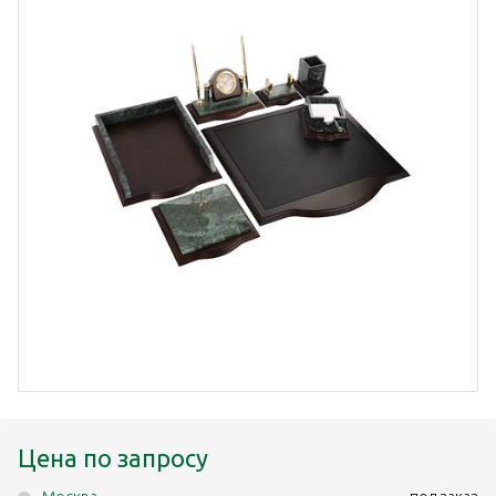
Цена по запросу