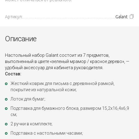
Артикул:
Galant
Описание
Настольный набор Galant состоит из 7 предметов,
выполненный в цвете «зеленый мрамор / красное дерево», —
удобный аксессуар для кабинета руководителя.
Состав:
Жесткий коврик для письма с деревянной рамкой,
покрытие из натуральной кожи;
Лоток для бумаг;
Подставка для бумажного блока, размером 15,2x16,4x6,9
см;
2 ручки в комплекте;
Подставка с настольными часами;