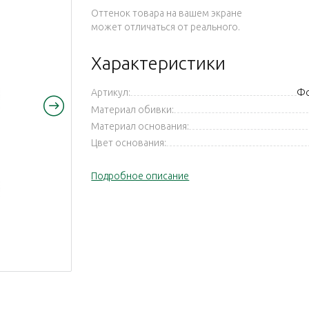
Оттенок товара на вашем экране
может отличаться от реального.
Характеристики
Артикул:
Ф
Материал обивки:
Материал основания:
Цвет основания:
Подробное описание