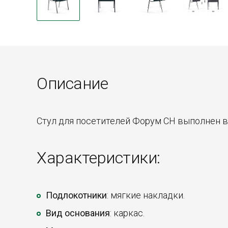
Описание
Стул для посетителей Форум CH выполнен в 
Характеристики:
Подлокотники
: мягкие накладки.
Вид основания
: каркас.