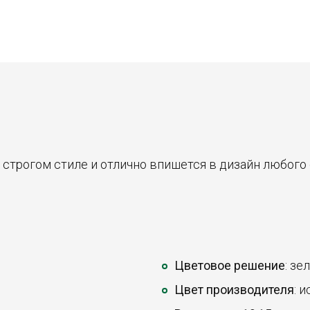
строгом стиле и отлично впишется в дизайн любого 
Цветовое решение
: зе
Цвет производителя
: 