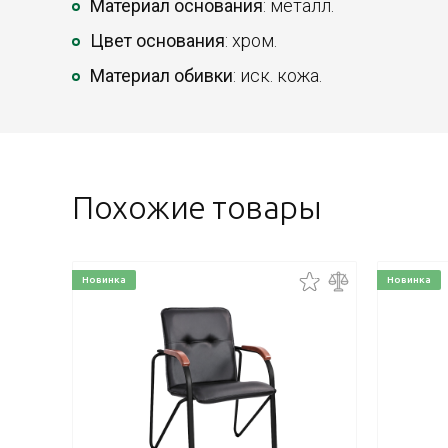
Материал основания
: металл.
Цвет основания
: хром.
Материал обивки
: иск. кожа.
Похожие товары
Новинка
Новинка