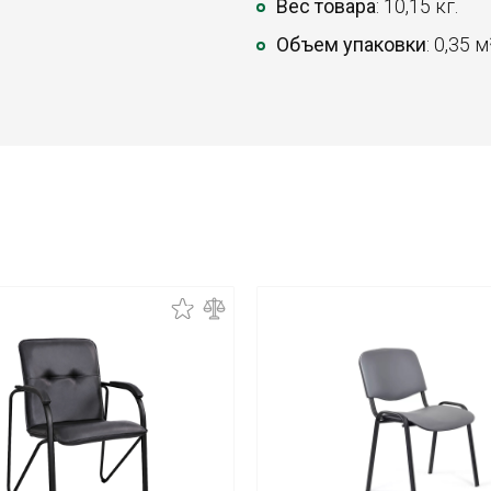
Вес товара
: 10,15 кг.
Объем упаковки
: 0,35 м