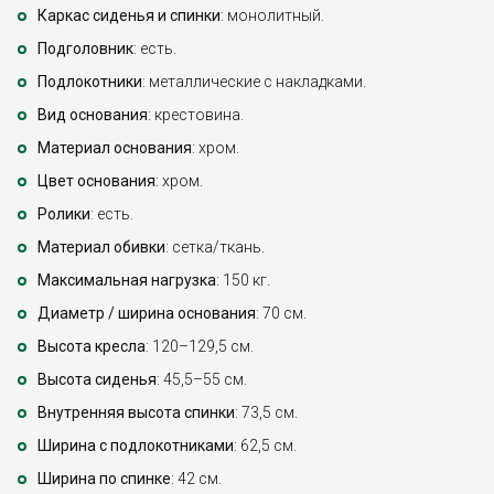
Каркас сиденья и спинки
: монолитный.
Подголовник
: есть.
Подлокотники
: металлические с накладками.
Вид основания
: крестовина.
Материал основания
: хром.
Цвет основания
: хром.
Ролики
: есть.
Материал обивки
: сетка/ткань.
Максимальная нагрузка
: 150 кг.
Диаметр / ширина основания
: 70 см.
Высота кресла
: 120–129,5 см.
Высота сиденья
: 45,5–55 см.
Внутренняя высота спинки
: 73,5 см.
Ширина с подлокотниками
: 62,5 см.
Ширина по спинке
: 42 см.