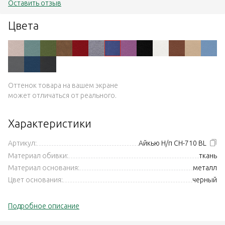
Оставить отзыв
Цвета
Оттенок товара на вашем экране
может отличаться от реального.
Характеристики
Артикул:
Айкью Н/п CH-710 BL
Материал обивки:
ткань
Материал основания:
металл
Цвет основания:
черный
Подробное описание