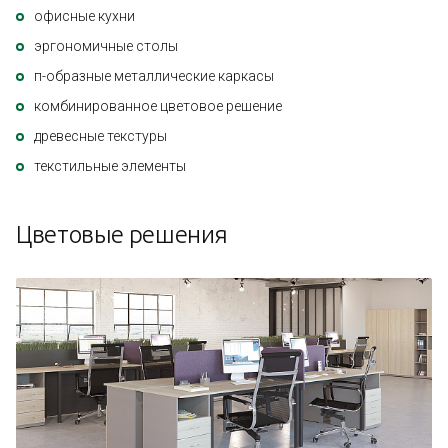
офисные кухни
эргономичные столы
п-образные металлические каркасы
комбинированное цветовое решение
древесные текстуры
текстильные элементы
Цветовые решения