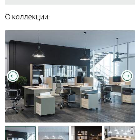
О коллекции