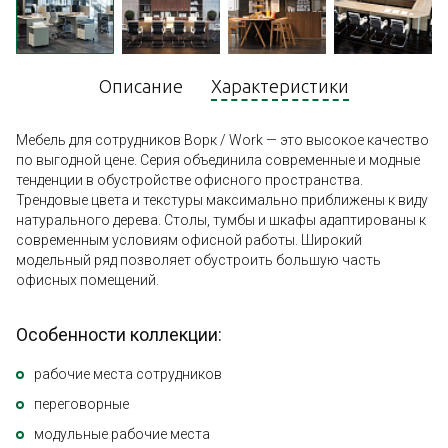
Описание
Характеристики
Мебель для сотрудников Ворк / Work — это высокое качество
по выгодной цене. Серия объединила современные и модные
тенденции в обустройстве офисного пространства.
Трендовые цвета и текстуры максимально приближены к виду
натурального дерева. Столы, тумбы и шкафы адаптированы к
современным условиям офисной работы. Широкий
модельный ряд позволяет обустроить большую часть
офисных помещений.
Особенности коллекции:
рабочие места сотрудников
переговорные
модульные рабочие места