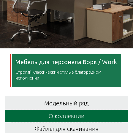
Мебель для персонала Ворк / Work
Строгий классический стиль в благородном
исполнении
Модельный ряд
О коллекции
Файлы для скачивания