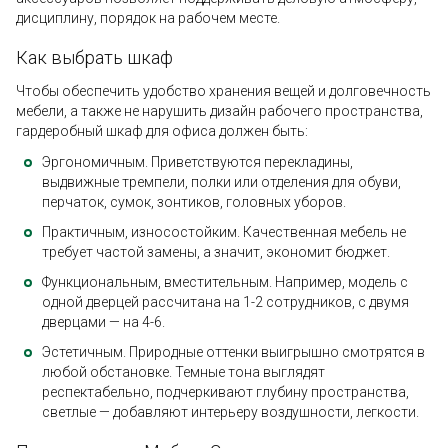
дисциплину, порядок на рабочем месте.
Как выбрать шкаф
Чтобы обеспечить удобство хранения вещей и долговечность
мебели, а также не нарушить дизайн рабочего пространства,
гардеробный шкаф для офиса должен быть:
Эргономичным. Приветствуются перекладины,
выдвижные тремпели, полки или отделения для обуви,
перчаток, сумок, зонтиков, головных уборов.
Практичным, износостойким. Качественная мебель не
требует частой замены, а значит, экономит бюджет.
Функциональным, вместительным. Например, модель с
одной дверцей рассчитана на 1-2 сотрудников, с двумя
дверцами — на 4-6.
Эстетичным. Природные оттенки выигрышно смотрятся в
любой обстановке. Темные тона выглядят
респектабельно, подчеркивают глубину пространства,
светлые — добавляют интерьеру воздушности, легкости.