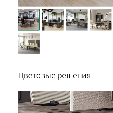
Цветовые решения