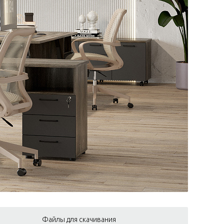
Файлы для скачивания