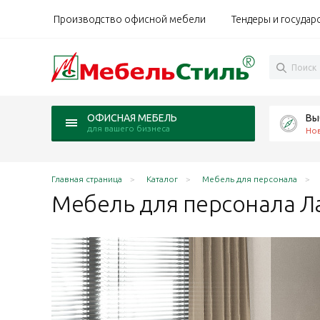
Производство офисной мебели
Тендеры и государ
Вы
ОФИСНАЯ МЕБЕЛЬ
для вашего бизнеса
Но
Главная страница
Каталог
Мебель для персонала
Мебель для персонала Л