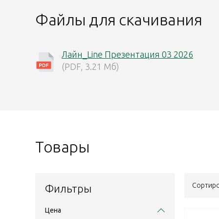
Файлы для скачивания
Лайн_Line Презентация 03 2026
(PDF, 3.21 Мб)
Товары
Сортиро
Фильтры
Цена