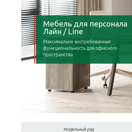
Мебель для персонала
Лайн / Line
Максимально востребованная
функциональность для офисного
пространства
Модельный ряд