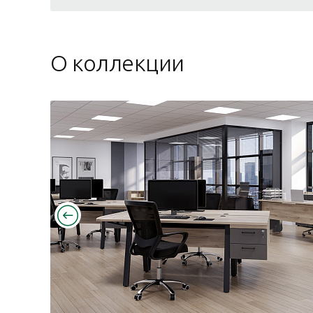
О коллекции