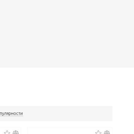
пулярности