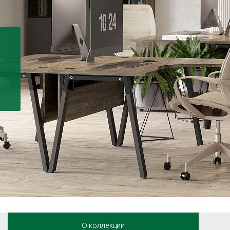
О коллекции